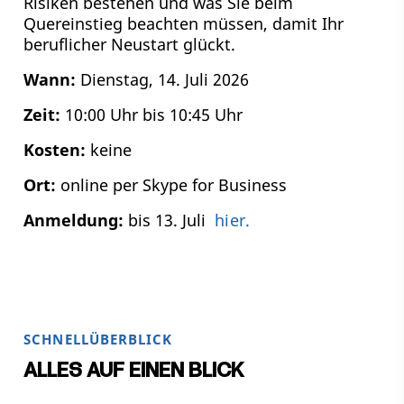
Risiken bestehen und was Sie beim
Quereinstieg beachten müssen, damit Ihr
beruflicher Neustart glückt.
Wann:
Dienstag, 14. Juli 2026
Zeit:
10:00 Uhr bis 10:45 Uhr
Kosten:
keine
Ort:
online per Skype for Business
Anmeldung:
bis 13. Juli
hier.
SCHNELLÜBERBLICK
ALLES AUF EINEN BLICK