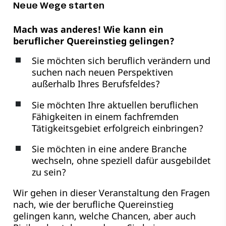
Neue Wege starten
Mach was anderes! Wie kann ein
beruflicher Quereinstieg gelingen?
Sie möchten sich beruflich verändern und
suchen nach neuen Perspektiven
außerhalb Ihres Berufsfeldes?
Sie möchten Ihre aktuellen beruflichen
Fähigkeiten in einem fachfremden
Tätigkeitsgebiet erfolgreich einbringen?
Sie möchten in eine andere Branche
wechseln, ohne speziell dafür ausgebildet
zu sein?
Wir gehen in dieser Veranstaltung den Fragen
nach, wie der berufliche Quereinstieg
gelingen kann, welche Chancen, aber auch