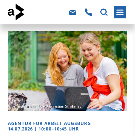
AGENTUR FÜR ARBEIT AUGSBURG
14.07.2026 | 10:00–10:45 UHR