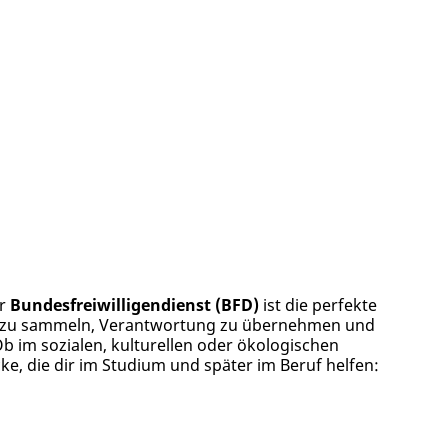
r
Bundesfreiwilligendienst (BFD)
ist die perfekte
g zu sammeln, Verantwortung zu übernehmen und
b im sozialen, kulturellen oder ökologischen
ke, die dir im Studium und später im Beruf helfen: