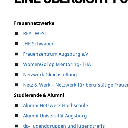
Frauennetzwerke
REAL WEST:
IHK Schwaben
Frauenzentrum Augsburg e.V
WomenGoTop Mentoring- THA
Netzwerk Gleichstellung
Netz & Werk – Netzwerk für berufstätige Fraue
Studierende & Alumni
Alumni Netzwerk Hochschule
Alumni Universität Augsburg
tip- Jugendgruppen und jugendtreffs