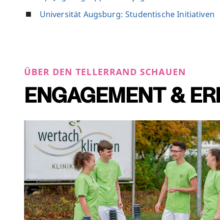
Universität Augsburg: Studentische Initiativen
ÜBER DEN TELLERRAND SCHAUEN
ENGAGEMENT & E