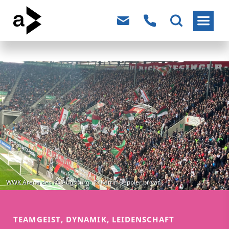
TEAMGEIST, DYNAMIK, LEIDENSCHAFT