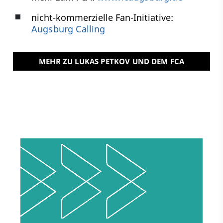
nicht-kommerzielle Fan-Initiative:
Augsburg Calling
MEHR ZU LUKAS PETKOV UND DEM FCA