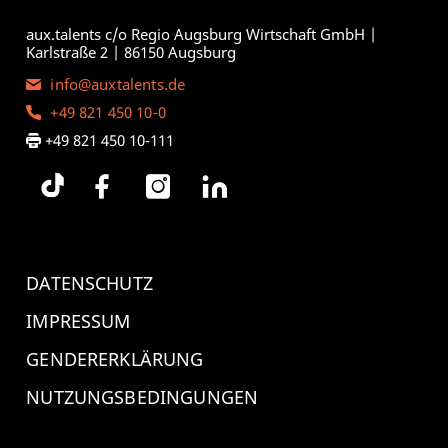
aux.talents c/o Regio Augsburg Wirtschaft GmbH |
Karlstraße 2 | 86150 Augsburg
info@auxtalents.de
+49 821 450 10-0
+49 821 450 10-111
DATENSCHUTZ
IMPRESSUM
GENDERERKLÄRUNG
NUTZUNGSBEDINGUNGEN