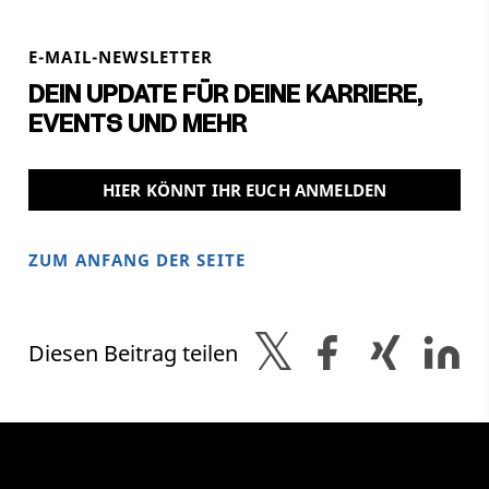
E-MAIL-NEWSLETTER
DEIN UPDATE FÜR DEINE KARRIERE,
EVENTS UND MEHR
HIER KÖNNT IHR EUCH ANMELDEN
ZUM ANFANG DER SEITE
Diesen Beitrag teilen