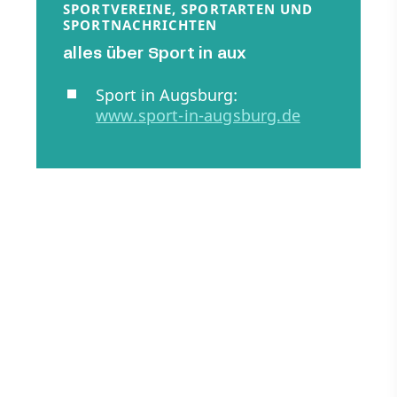
SPORTVEREINE, SPORTARTEN UND
SPORTNACHRICHTEN
alles über Sport in aux
Sport in Augsburg:
www.sport-in-augsburg.de