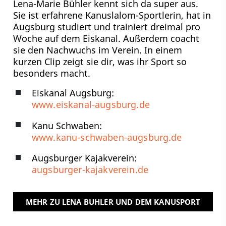
Lena-Marie Bühler kennt sich da super aus.
Sie ist erfahrene Kanuslalom-Sportlerin, hat in
Augsburg studiert und trainiert dreimal pro
Woche auf dem Eiskanal. Außerdem coacht
sie den Nachwuchs im Verein. In einem
kurzen Clip zeigt sie dir, was ihr Sport so
besonders macht.
Eiskanal Augsburg:
www.eiskanal-augsburg.de
Kanu Schwaben:
www.kanu-schwaben-augsburg.de
Augsburger Kajakverein:
augsburger-kajakverein.de
MEHR ZU LENA BUHLER UND DEM KANUSPORT