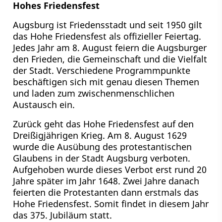
Hohes Friedensfest
Augsburg ist Friedensstadt und seit 1950 gilt
das Hohe Friedensfest als offizieller Feiertag.
Jedes Jahr am 8. August feiern die Augsburger
den Frieden, die Gemeinschaft und die Vielfalt
der Stadt. Verschiedene Programmpunkte
beschäftigen sich mit genau diesen Themen
und laden zum zwischenmenschlichen
Austausch ein.
Zurück geht das Hohe Friedensfest auf den
Dreißigjährigen Krieg. Am 8. August 1629
wurde die Ausübung des protestantischen
Glaubens in der Stadt Augsburg verboten.
Aufgehoben wurde dieses Verbot erst rund 20
Jahre später im Jahr 1648. Zwei Jahre danach
feierten die Protestanten dann erstmals das
Hohe Friedensfest. Somit findet in diesem Jahr
das 375. Jubiläum statt.