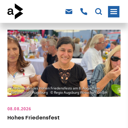
08.08.2026
Hohes Friedensfest