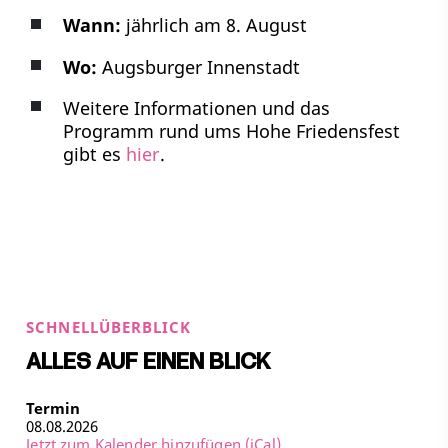
Wann:
jährlich am 8. August
Wo:
Augsburger Innenstadt
Weitere Informationen und das
Programm rund ums Hohe Friedensfest
gibt es
hier
.
SCHNELLÜBERBLICK
ALLES AUF EINEN BLICK
Termin
08.08.2026
Jetzt zum Kalender hinzufügen (iCal)