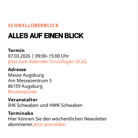
SCHNELLÜBERBLICK
ALLES AUF EINEN BLICK
Termin
07.03.2026 | 09:00–15:00 Uhr
Jetzt zum Kalender hinzufügen (iCal)
Adresse
Messe Augsburg
Am Messezentrum 5
86159 Augsburg
Routenplaner
Veranstalter
IHK Schwaben und HWK Schwaben
Terminabo
Hier können Sie den wöchentlichen Newsletter
abonnieren
Jetzt anmelden