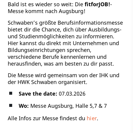
Bald ist es wieder so weit: Die
fitforJOB!
-
Messe kommt nach Augsburg!
Schwaben’s größte Berufsinformationsmesse
bietet dir die Chance, dich über Ausbildungs-
und Studienmöglichkeiten zu informieren.
Hier kannst du direkt mit Unternehmen und
Bildungseinrichtungen sprechen,
verschiedene Berufe kennenlernen und
herausfinden, was am besten zu dir passt.
Die Messe wird gemeinsam von der IHK und
der HWK Schwaben organisiert.
Save the date:
07.03.2026
Wo:
Messe Augsburg, Halle 5,7 & 7
Alle Infos zur Messe findest du
hier
.